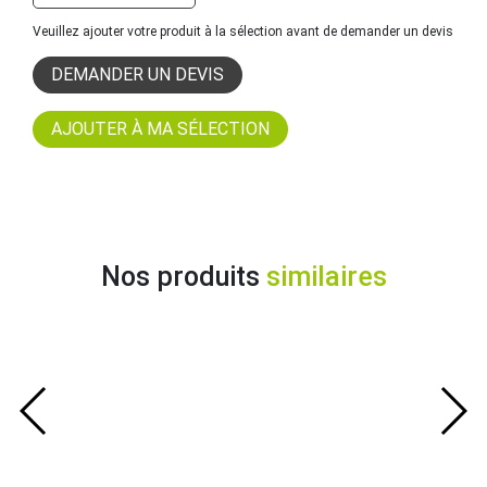
Veuillez ajouter votre produit à la sélection avant de demander un devis
DEMANDER UN DEVIS
Nos produits
similaires