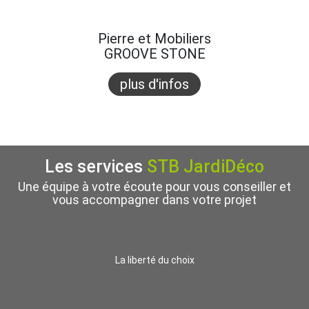
Pierre et Mobiliers
GROOVE STONE
plus d'infos
Les services
STB JardiDéco
Une équipe à votre écoute pour vous conseiller et
vous accompagner dans votre projet
La liberté du choix