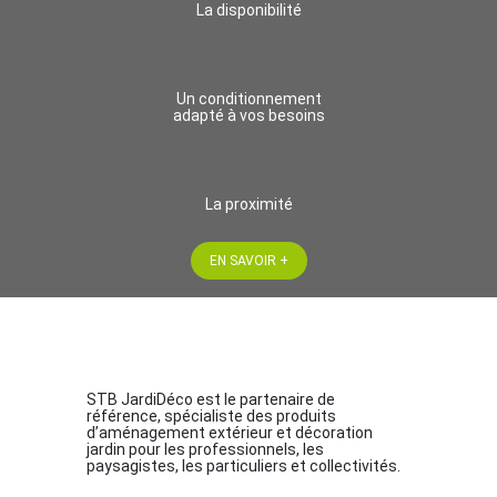
La disponibilité
Un conditionnement
adapté à vos besoins
La proximité
EN SAVOIR +
STB JardiDéco est le partenaire de
référence, spécialiste des produits
d’aménagement extérieur et décoration
jardin pour les professionnels, les
paysagistes, les particuliers et collectivités.