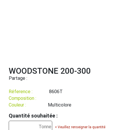
WOODSTONE 200-300
Partage :
Réference :
8606T
Composition :
Couleur :
Multicolore
Quantité souhaitée :
< Veuillez renseigner la quantité