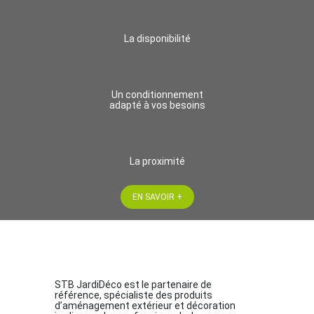
La disponibilité
Un conditionnement
adapté à vos besoins
La proximité
EN SAVOIR +
STB JardiDéco est le partenaire de
référence, spécialiste des produits
d’aménagement extérieur et décoration