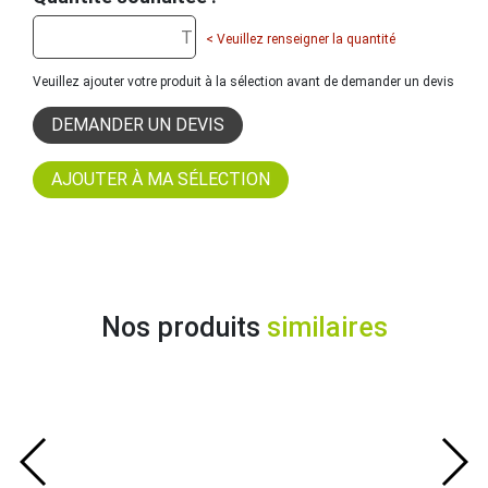
< Veuillez renseigner la quantité
Veuillez ajouter votre produit à la sélection avant de demander un devis
DEMANDER UN DEVIS
Nos produits
similaires