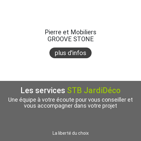
Pierre et Mobiliers
GROOVE STONE
plus d'infos
Les services
STB JardiDéco
Une équipe à votre écoute pour vous conseiller et
vous accompagner dans votre projet
La liberté du choix