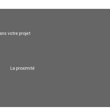
ns votre projet
La proximité