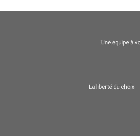
Une équipe à v
La liberté du choix