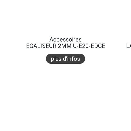
Accessoires
EGALISEUR 2MM U-E20-EDGE
L
plus d'infos