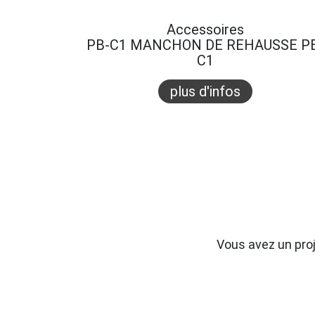
Accessoires
PB-C1 MANCHON DE REHAUSSE P
C1
plus d'infos
Vous avez un pro