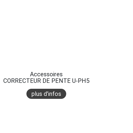
Accessoires
CORRECTEUR DE PENTE U-PH5
plus d'infos