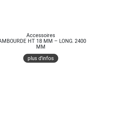
Accessoires
AMBOURDE HT 18 MM – LONG. 2400
MM
plus d'infos