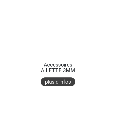
Accessoires
AILETTE 3MM
plus d'infos