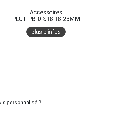
Accessoires
PLOT PB-0-S18 18-28MM
plus d'infos
is personnalisé ?