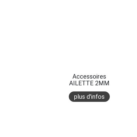
Accessoires
AILETTE 2MM
plus d'infos