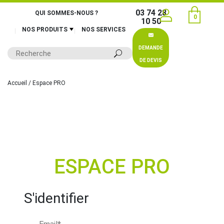
03 74 28
QUI SOMMES-NOUS ?
0
10 50
NOS PRODUITS
NOS SERVICES
DEMANDE
DE DEVIS
Accueil
/ Espace PRO
ESPACE PRO
S'identifier