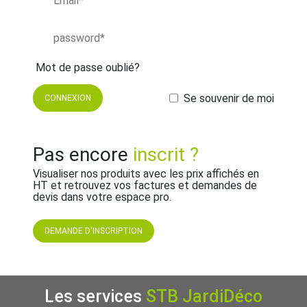
Mot de passe oublié?
Se souvenir de moi
Pas encore
inscrit ?
Visualiser nos produits avec les prix affichés en
HT et retrouvez vos factures et demandes de
devis dans votre espace pro.
DEMANDE D'INSCRIPTION
Les services
STB JardiDéco