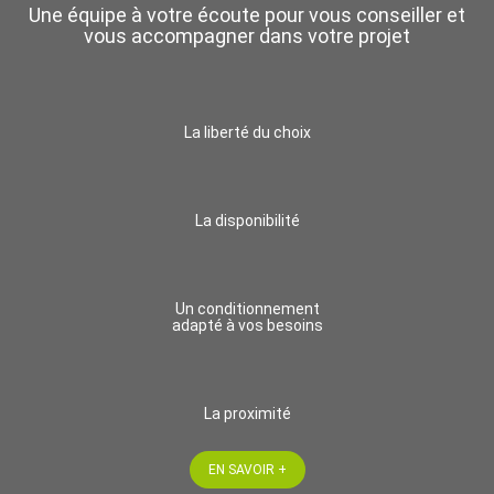
Une équipe à votre écoute pour vous conseiller et
vous accompagner dans votre projet
La liberté du choix
La disponibilité
Un conditionnement
adapté à vos besoins
La proximité
EN SAVOIR +