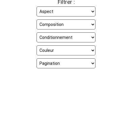
Filtrer :