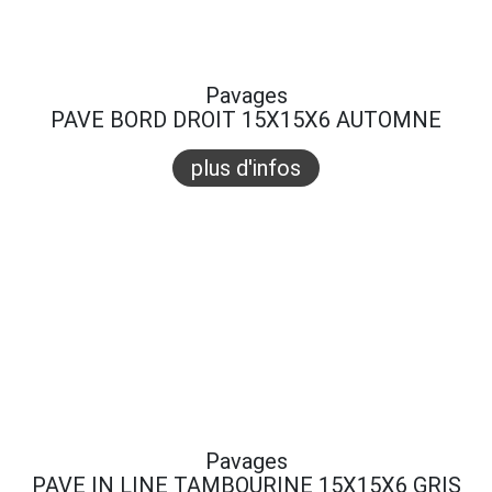
Pavages
PAVE BORD DROIT 15X15X6 AUTOMNE
plus d'infos
Pavages
PAVE IN LINE TAMBOURINE 15X15X6 GRIS