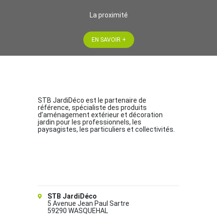
La proximité
EN SAVOIR +
STB JardiDéco est le partenaire de
référence, spécialiste des produits
d’aménagement extérieur et décoration
jardin pour les professionnels, les
paysagistes, les particuliers et collectivités.
STB JardiDéco
5 Avenue Jean Paul Sartre
59290 WASQUEHAL