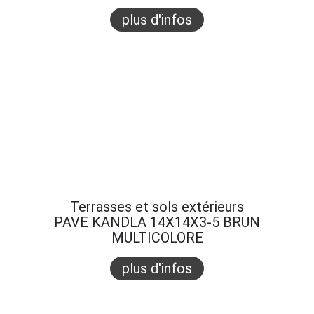
plus d'infos
Terrasses et sols extérieurs
PAVE KANDLA 14X14X3-5 BRUN
MULTICOLORE
plus d'infos