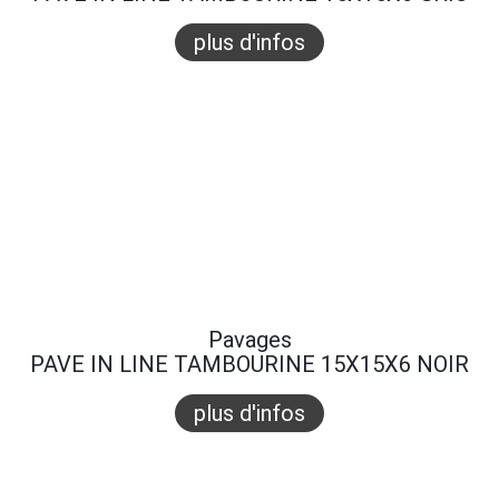
plus d'infos
Pavages
PAVE IN LINE TAMBOURINE 15X15X6 NOIR
plus d'infos