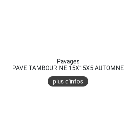
Pavages
PAVE TAMBOURINE 15X15X5 AUTOMNE
plus d'infos