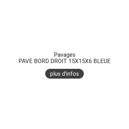
Pavages
PAVE BORD DROIT 15X15X6 BLEUE
plus d'infos