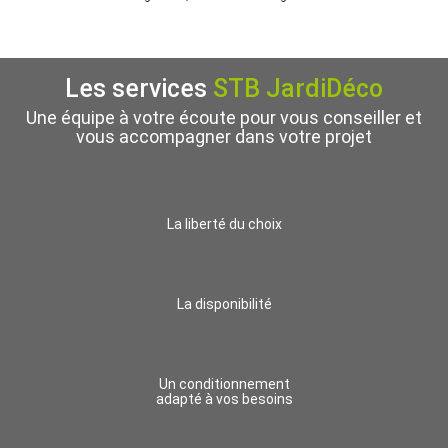
Les services
STB JardiDéco
Une équipe à votre écoute pour vous conseiller et
vous accompagner dans votre projet
La liberté du choix
La disponibilité
Un conditionnement
adapté à vos besoins