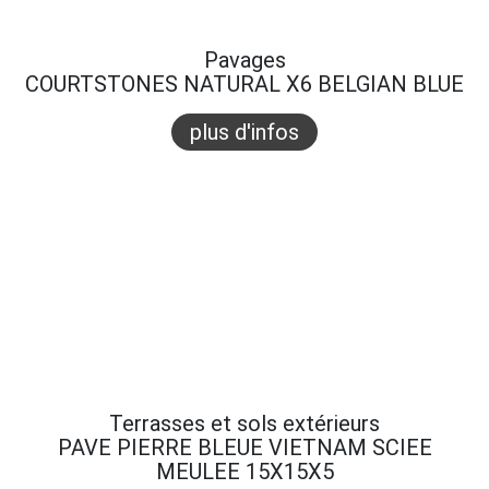
Pavages
COURTSTONES NATURAL X6 BELGIAN BLUE
plus d'infos
Terrasses et sols extérieurs
PAVE PIERRE BLEUE VIETNAM SCIEE
MEULEE 15X15X5