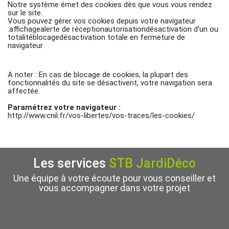
Notre système émet des cookies dès que vous vous rendez
sur le site.
Vous pouvez gérer vos cookies depuis votre navigateur
:affichagealerte de réceptionautorisationdésactivation d’un ou
totalitéblocagedésactivation totale en fermeture de
navigateur
A noter : En cas de blocage de cookies, la plupart des
fonctionnalités du site se désactivent, votre navigation sera
affectée.
Paramétrez votre navigateur :
http://www.cnil.fr/vos-libertes/vos-traces/les-cookies/
Les services
STB JardiDéco
Une équipe à votre écoute pour vous conseiller et
vous accompagner dans votre projet