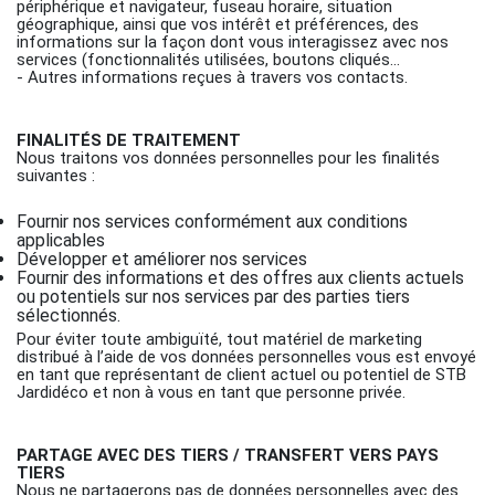
périphérique et navigateur, fuseau horaire, situation
géographique, ainsi que vos intérêt et préférences, des
informations sur la façon dont vous interagissez avec nos
services (fonctionnalités utilisées, boutons cliqués…
- Autres informations reçues à travers vos contacts.
FINALITÉS DE TRAITEMENT
Nous traitons vos données personnelles pour les finalités
suivantes :
Fournir nos services conformément aux conditions
applicables
Développer et améliorer nos services
Fournir des informations et des offres aux clients actuels
ou potentiels sur nos services par des parties tiers
sélectionnés.
Pour éviter toute ambiguïté, tout matériel de marketing
distribué à l’aide de vos données personnelles vous est envoyé
en tant que représentant de client actuel ou potentiel de STB
Jardidéco et non à vous en tant que personne privée.
PARTAGE AVEC DES TIERS / TRANSFERT VERS PAYS
TIERS
Nous ne partagerons pas de données personnelles avec des