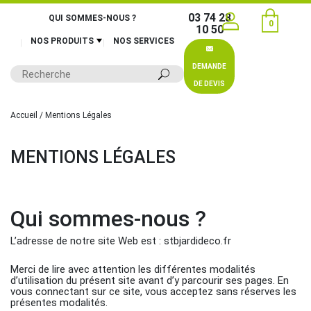
03 74 28
QUI SOMMES-NOUS ?
0
10 50
NOS PRODUITS
NOS SERVICES
DEMANDE
DE DEVIS
Accueil
/ Mentions Légales
MENTIONS LÉGALES
Qui sommes-nous ?
L’adresse de notre site Web est : stbjardideco.fr
Merci de lire avec attention les différentes modalités
d’utilisation du présent site avant d’y parcourir ses pages. En
vous connectant sur ce site, vous acceptez sans réserves les
présentes modalités.