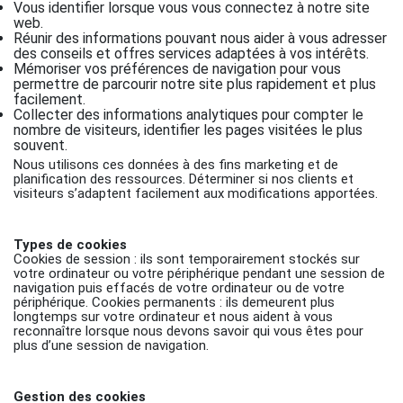
Vous identifier lorsque vous vous connectez à notre site
web.
Réunir des informations pouvant nous aider à vous adresser
des conseils et offres services adaptées à vos intérêts.
Mémoriser vos préférences de navigation pour vous
permettre de parcourir notre site plus rapidement et plus
facilement.
Collecter des informations analytiques pour compter le
nombre de visiteurs, identifier les pages visitées le plus
souvent.
Nous utilisons ces données à des fins marketing et de
planification des ressources. Déterminer si nos clients et
visiteurs s’adaptent facilement aux modifications apportées.
Types de cookies
Cookies de session : ils sont temporairement stockés sur
votre ordinateur ou votre périphérique pendant une session de
navigation puis effacés de votre ordinateur ou de votre
périphérique. Cookies permanents : ils demeurent plus
longtemps sur votre ordinateur et nous aident à vous
reconnaître lorsque nous devons savoir qui vous êtes pour
plus d’une session de navigation.
Gestion des cookies