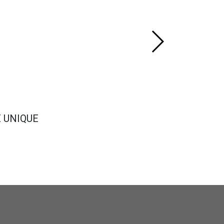
E UNIQUE