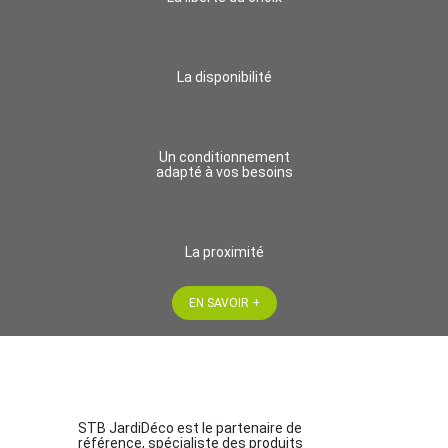
La disponibilité
Un conditionnement
adapté à vos besoins
La proximité
EN SAVOIR +
STB JardiDéco est le partenaire de
référence, spécialiste des produits