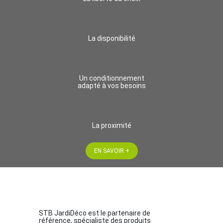
La disponibilité
Un conditionnement
adapté à vos besoins
La proximité
EN SAVOIR +
STB JardiDéco est le partenaire de
référence, spécialiste des produits