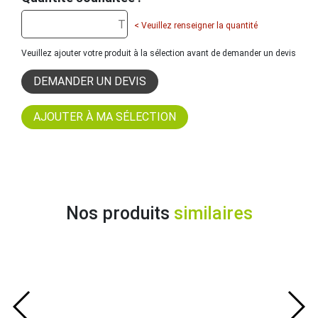
< Veuillez renseigner la quantité
Veuillez ajouter votre produit à la sélection avant de demander un devis
DEMANDER UN DEVIS
Nos produits
similaires