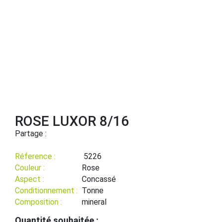
ROSE LUXOR 8/16
Partage :
Réference :
5226
Couleur :
Rose
Aspect :
Concassé
Conditionnement :
Tonne
Composition :
mineral
Quantité souhaitée :