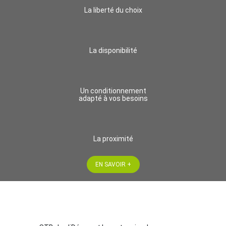
La liberté du choix
La disponibilité
Un conditionnement
adapté à vos besoins
La proximité
EN SAVOIR +