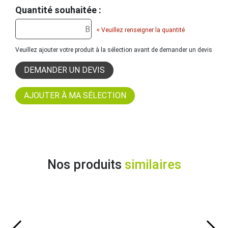
Quantité souhaitée :
< Veuillez renseigner la quantité
Veuillez ajouter votre produit à la sélection avant de demander un devis
DEMANDER UN DEVIS
Nos produits
similaires