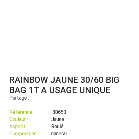
RAINBOW JAUNE 30/60 BIG
BAG 1T A USAGE UNIQUE
Partage :
Réference :
88653
Couleur :
Jaune
Aspect :
Roulé
Composition :
mineral