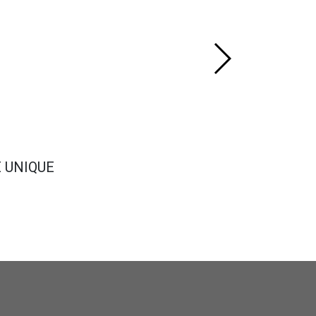
E UNIQUE