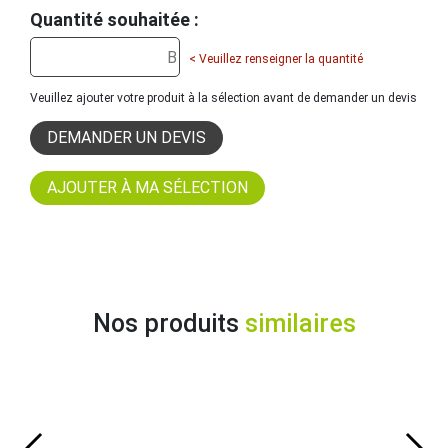
Quantité souhaitée :
< Veuillez renseigner la quantité
Veuillez ajouter votre produit à la sélection avant de demander un devis
DEMANDER UN DEVIS
Nos produits
similaires