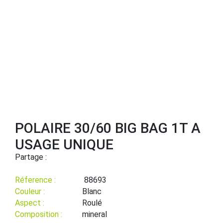
POLAIRE 30/60 BIG BAG 1T A
USAGE UNIQUE
Partage :
Réference :
88693
Couleur :
Blanc
Aspect :
Roulé
Composition :
mineral