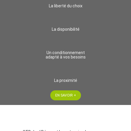
La liberté du choix
La disponibilité
Un conditionnement
adapté à vos besoins
La proximité
EN SAVOIR +