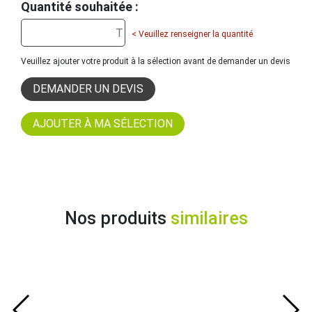
Quantité souhaitée :
< Veuillez renseigner la quantité
Veuillez ajouter votre produit à la sélection avant de demander un devis
DEMANDER UN DEVIS
Nos produits
similaires