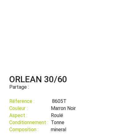
ORLEAN 30/60
Partage :
Réference :
8605T
Couleur :
Marron Noir
Aspect :
Roulé
Conditionnement :
Tonne
Composition :
mineral