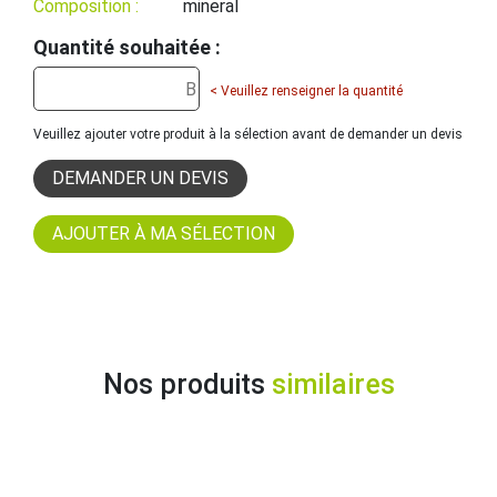
Composition :
mineral
Quantité souhaitée :
< Veuillez renseigner la quantité
Veuillez ajouter votre produit à la sélection avant de demander un devis
DEMANDER UN DEVIS
Nos produits
similaires