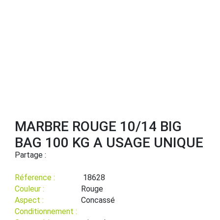
MARBRE ROUGE 10/14 BIG
BAG 100 KG A USAGE UNIQUE
Partage :
Réference :
18628
Couleur :
Rouge
Aspect :
Concassé
Conditionnement :