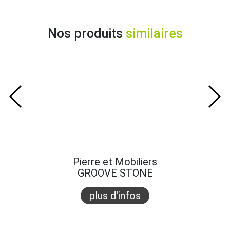
Nos produits
similaires
Pierre et Mobiliers
GROOVE STONE
plus d'infos