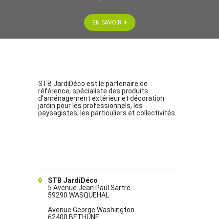
EN SAVOIR +
STB JardiDéco est le partenaire de
référence, spécialiste des produits
d’aménagement extérieur et décoration
jardin pour les professionnels, les
paysagistes, les particuliers et collectivités.
STB JardiDéco
5 Avenue Jean Paul Sartre
59290 WASQUEHAL
Avenue George Washington
62400 BETHUNE