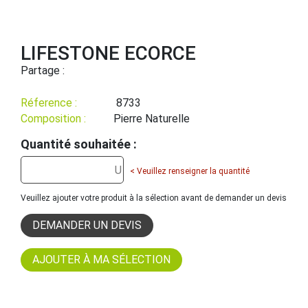
LIFESTONE ECORCE
Partage :
Réference :
8733
Composition :
Pierre Naturelle
Quantité souhaitée :
< Veuillez renseigner la quantité
Veuillez ajouter votre produit à la sélection avant de demander un devis
DEMANDER UN DEVIS