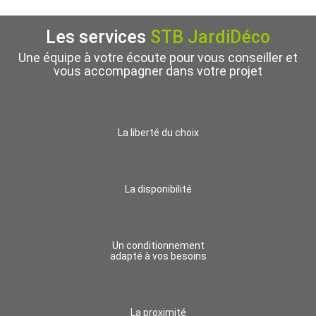
Les services
STB JardiDéco
Une équipe à votre écoute pour vous conseiller et
vous accompagner dans votre projet
La liberté du choix
La disponibilité
Un conditionnement
adapté à vos besoins
La proximité