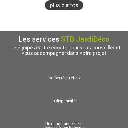
plus d'infos
Les services
STB JardiDéco
Une équipe à votre écoute pour vous conseiller et
vous accompagner dans votre projet
La liberté du choix
La disponibilité
Un conditionnement