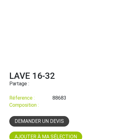
LAVE 16-32
Partage :
Réference :
88683
Composition :
DEMANDER UN DEVIS