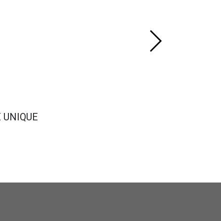
E UNIQUE