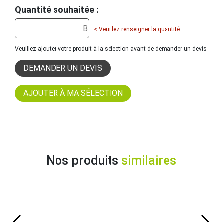
Quantité souhaitée :
< Veuillez renseigner la quantité
Veuillez ajouter votre produit à la sélection avant de demander un devis
DEMANDER UN DEVIS
Nos produits
similaires