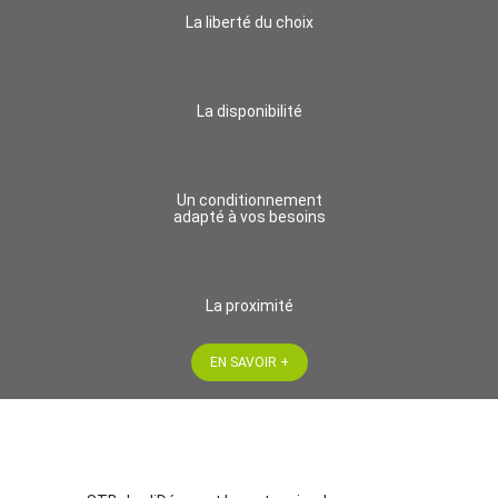
La liberté du choix
La disponibilité
Un conditionnement
adapté à vos besoins
La proximité
EN SAVOIR +