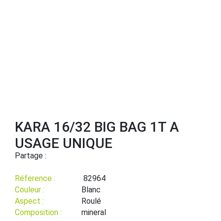
KARA 16/32 BIG BAG 1T A
USAGE UNIQUE
Partage :
Réference :
82964
Couleur :
Blanc
Aspect :
Roulé
Composition :
mineral