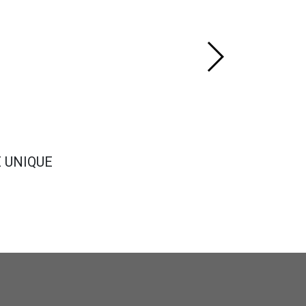
E UNIQUE