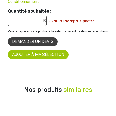
Conditionnement :
Quantité souhaitée :
< Veuillez renseigner la quantité
Veuillez ajouter votre produit à la sélection avant de demander un devis
DEMANDER UN DEVIS
Nos produits
similaires