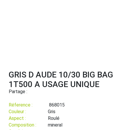
GRIS D AUDE 10/30 BIG BAG
1T500 A USAGE UNIQUE
Partage :
Réference :
868015
Couleur :
Gris
Aspect :
Roulé
Composition :
mineral