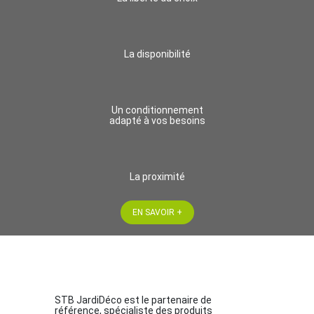
La disponibilité
Un conditionnement
adapté à vos besoins
La proximité
EN SAVOIR +
STB JardiDéco est le partenaire de
référence, spécialiste des produits