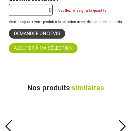
< Veuillez renseigner la quantité
Veuillez ajouter votre produit à la sélection avant de demander un devis
DEMANDER UN DEVIS
Nos produits
similaires