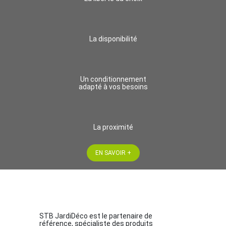
La disponibilité
Un conditionnement
adapté à vos besoins
La proximité
EN SAVOIR +
STB JardiDéco est le partenaire de
référence, spécialiste des produits