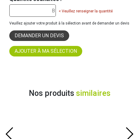
< Veuillez renseigner la quantité
Veuillez ajouter votre produit à la sélection avant de demander un devis
DEMANDER UN DEVIS
Nos produits
similaires