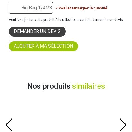
< Veuillez renseigner la quantité
Veuillez ajouter votre produit à la sélection avant de demander un devis
DEMANDER UN DEVIS
Nos produits
similaires