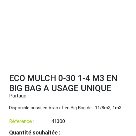
ECO MULCH 0-30 1-4 M3 EN
BIG BAG A USAGE UNIQUE
Partage :
Disponible aussi en Vrac et en Big Bag de : 11/8m3, 1m3.
Réference :
41300
Quantité souhaitée :