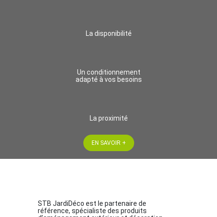
La disponibilité
Un conditionnement
adapté à vos besoins
La proximité
EN SAVOIR +
STB JardiDéco est le partenaire de
référence, spécialiste des produits