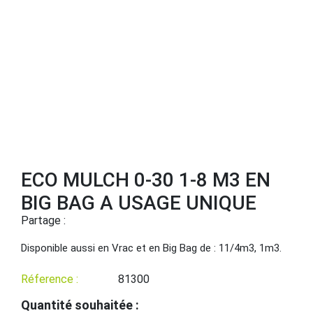
ECO MULCH 0-30 1-8 M3 EN
BIG BAG A USAGE UNIQUE
Partage :
Disponible aussi en Vrac et en Big Bag de : 11/4m3, 1m3.
Réference :
81300
Quantité souhaitée :