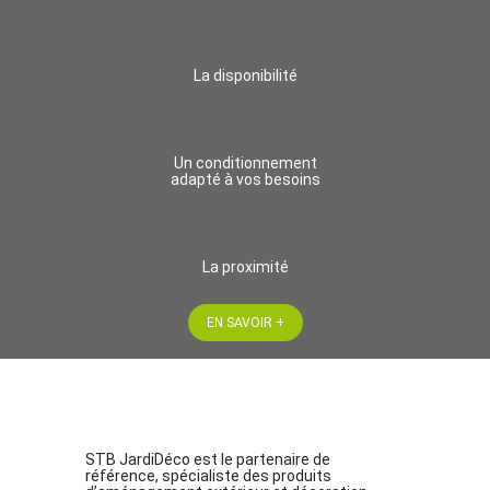
La disponibilité
Un conditionnement
adapté à vos besoins
La proximité
EN SAVOIR +
STB JardiDéco est le partenaire de
référence, spécialiste des produits