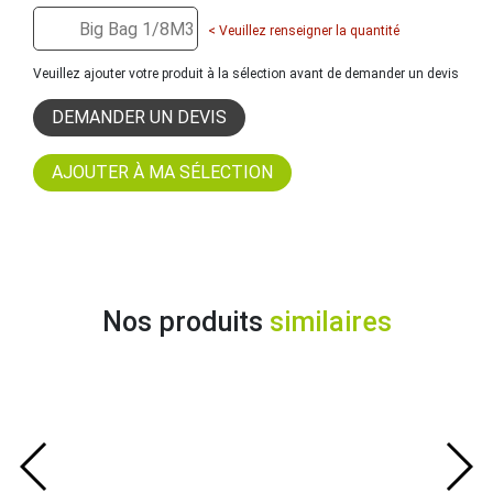
< Veuillez renseigner la quantité
Veuillez ajouter votre produit à la sélection avant de demander un devis
DEMANDER UN DEVIS
Nos produits
similaires