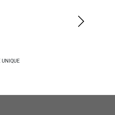
E UNIQUE