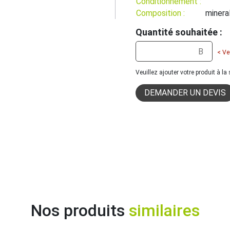
Conditionnement :
Composition :
minera
Quantité souhaitée :
< Ve
Veuillez ajouter votre produit à l
DEMANDER UN DEVIS
Nos produits
similaires