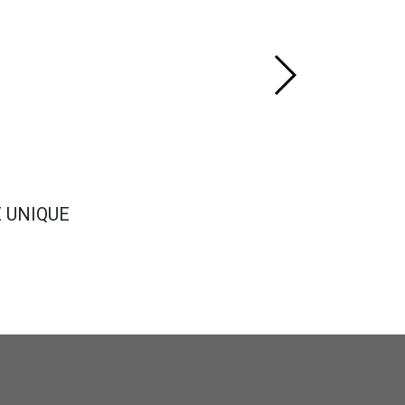
E UNIQUE