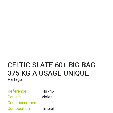
CELTIC SLATE 60+ BIG BAG
375 KG A USAGE UNIQUE
Partage :
Réference :
48745
Couleur :
Violet
Conditionnement :
Composition :
mineral