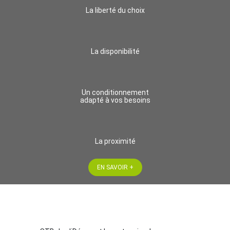
La liberté du choix
La disponibilité
Un conditionnement
adapté à vos besoins
La proximité
EN SAVOIR +