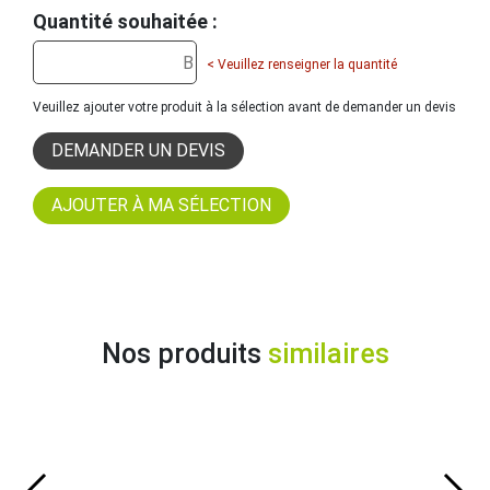
Quantité souhaitée :
< Veuillez renseigner la quantité
Veuillez ajouter votre produit à la sélection avant de demander un devis
DEMANDER UN DEVIS
Nos produits
similaires