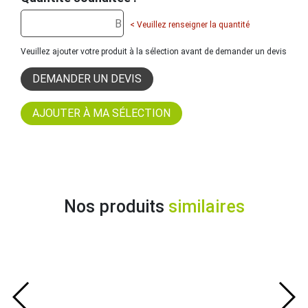
< Veuillez renseigner la quantité
Veuillez ajouter votre produit à la sélection avant de demander un devis
DEMANDER UN DEVIS
Nos produits
similaires