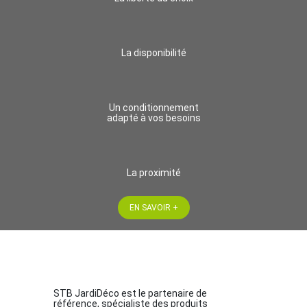
La disponibilité
Un conditionnement
adapté à vos besoins
La proximité
EN SAVOIR +
STB JardiDéco est le partenaire de
référence, spécialiste des produits