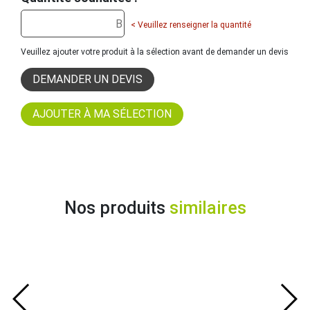
< Veuillez renseigner la quantité
Veuillez ajouter votre produit à la sélection avant de demander un devis
DEMANDER UN DEVIS
Nos produits
similaires