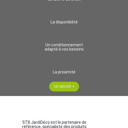
La disponibilité
Un conditionnement
adapté à vos besoins
La proximité
EN SAVOIR +
STB JardiDéco est le partenaire de
référence, spécialiste des produits