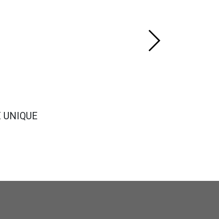
E UNIQUE