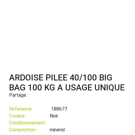
ARDOISE PILEE 40/100 BIG
BAG 100 KG A USAGE UNIQUE
Partage :
Réference :
188677
Couleur :
Noir
Conditionnement :
Composition :
mineral