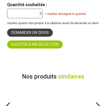
Quantité souhaitée :
< Veuillez renseigner la quantité
Veuillez ajouter votre produit à la sélection avant de demander un devis
DEMANDER UN DEVIS
Nos produits
similaires