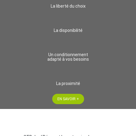
La liberté du choix
La disponibilité
Un conditionnement
adapté à vos besoins
La proximité
EN SAVOIR +