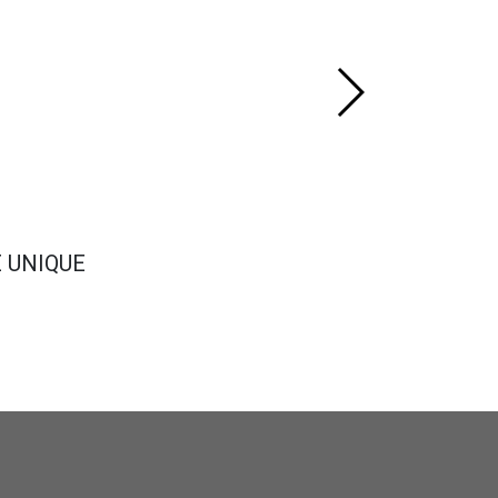
E UNIQUE