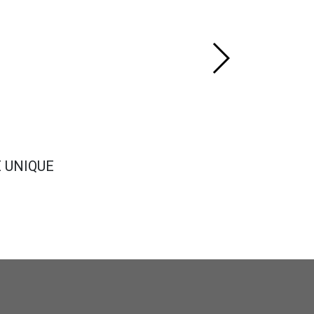
E UNIQUE