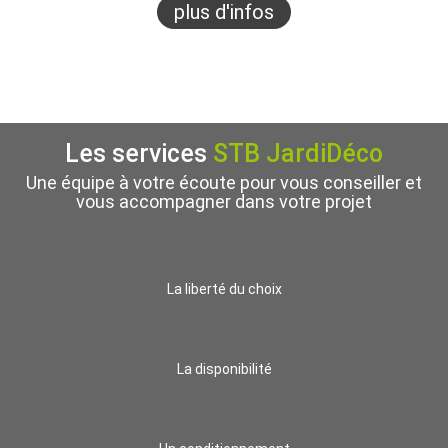
plus d'infos
Les services
STB JardiDéco
Une équipe à votre écoute pour vous conseiller et
vous accompagner dans votre projet
La liberté du choix
La disponibilité