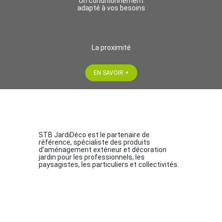
Un conditionnement
adapté à vos besoins
La proximité
EN SAVOIR +
STB JardiDéco est le partenaire de
référence, spécialiste des produits
d’aménagement extérieur et décoration
jardin pour les professionnels, les
paysagistes, les particuliers et collectivités.