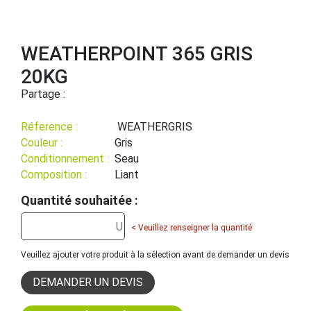
WEATHERPOINT 365 GRIS
20KG
Partage :
Réference :
WEATHERGRIS
Couleur :
Gris
Conditionnement :
Seau
Composition :
Liant
Quantité souhaitée :
< Veuillez renseigner la quantité
Veuillez ajouter votre produit à la sélection avant de demander un devis
DEMANDER UN DEVIS