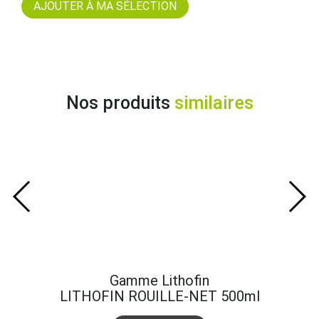
Nos produits
similaires
Gamme Lithofin
LITHOFIN ROUILLE-NET 500ml