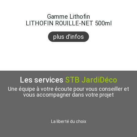
Gamme Lithofin
LITHOFIN ROUILLE-NET 500ml
plus d'infos
Les services
STB JardiDéco
Une équipe à votre écoute pour vous conseiller et
vous accompagner dans votre projet
La liberté du choix