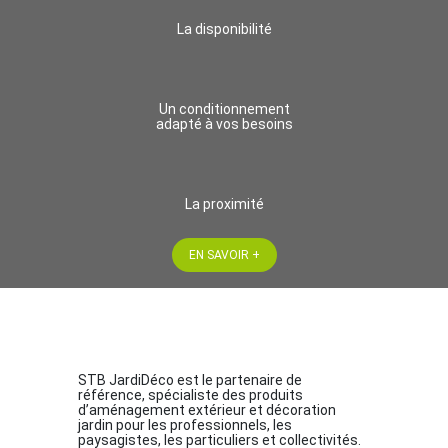
La disponibilité
Un conditionnement
adapté à vos besoins
La proximité
EN SAVOIR +
STB JardiDéco est le partenaire de
référence, spécialiste des produits
d’aménagement extérieur et décoration
jardin pour les professionnels, les
paysagistes, les particuliers et collectivités.