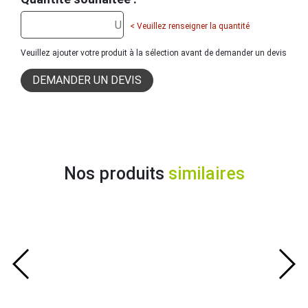
< Veuillez renseigner la quantité
Veuillez ajouter votre produit à la sélection avant de demander un devis
DEMANDER UN DEVIS
Nos produits
similaires