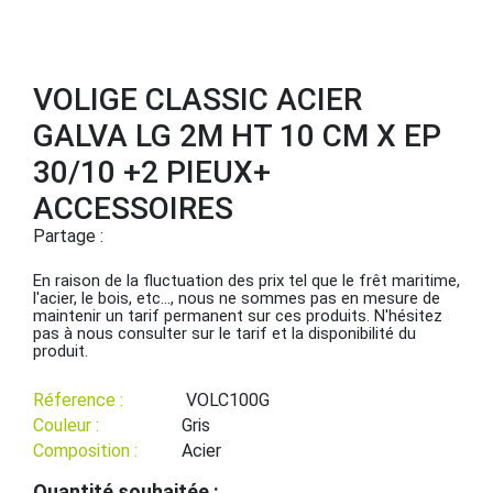
VOLIGE CLASSIC ACIER
GALVA LG 2M HT 10 CM X EP
30/10 +2 PIEUX+
ACCESSOIRES
Partage :
En raison de la fluctuation des prix tel que le frêt maritime,
l'acier, le bois, etc..., nous ne sommes pas en mesure de
maintenir un tarif permanent sur ces produits. N'hésitez
pas à nous consulter sur le tarif et la disponibilité du
produit.
Réference :
VOLC100G
Couleur :
Gris
Composition :
Acier
Quantité souhaitée :