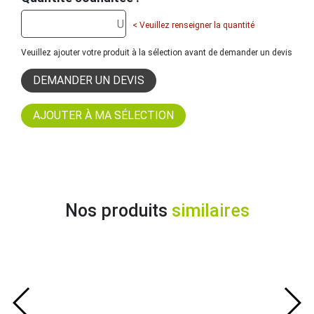
< Veuillez renseigner la quantité
Veuillez ajouter votre produit à la sélection avant de demander un devis
DEMANDER UN DEVIS
Nos produits
similaires