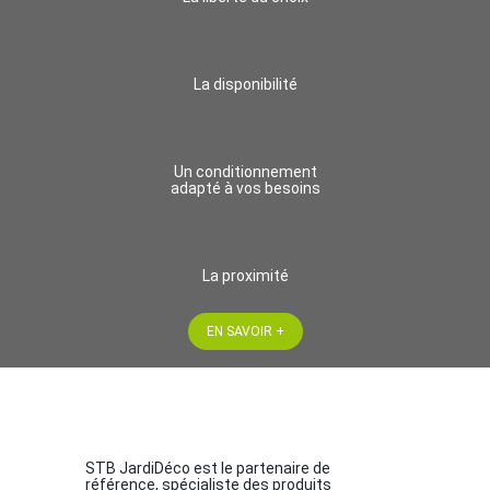
La disponibilité
Un conditionnement
adapté à vos besoins
La proximité
EN SAVOIR +
STB JardiDéco est le partenaire de
référence, spécialiste des produits