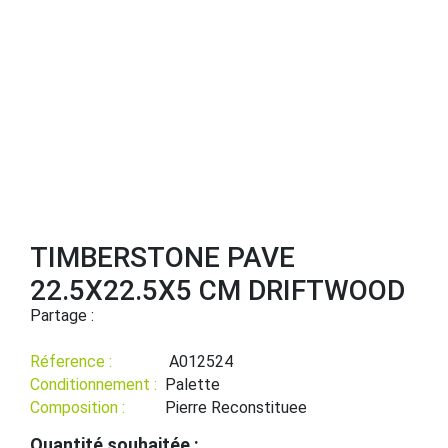
TIMBERSTONE PAVE
22.5X22.5X5 CM DRIFTWOOD
Partage :
Réference :
A012524
Conditionnement :
Palette
Composition :
Pierre Reconstituee
Quantité souhaitée :