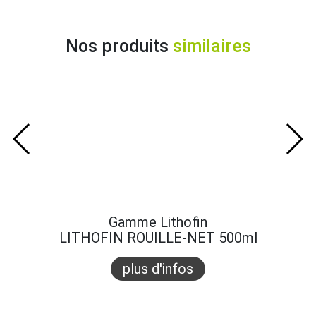
Nos produits
similaires
Gamme Lithofin
LITHOFIN ROUILLE-NET 500ml
plus d'infos