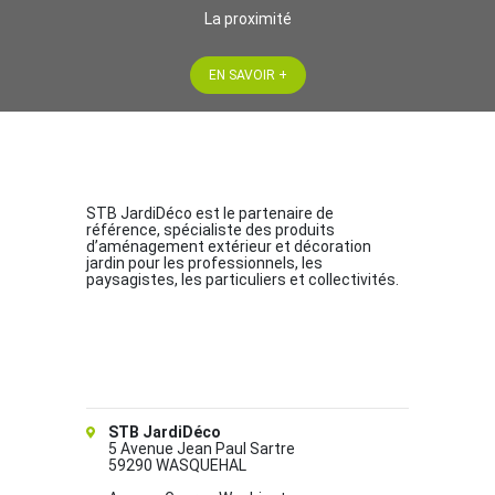
La proximité
EN SAVOIR +
STB JardiDéco est le partenaire de
référence, spécialiste des produits
d’aménagement extérieur et décoration
jardin pour les professionnels, les
paysagistes, les particuliers et collectivités.
STB JardiDéco
5 Avenue Jean Paul Sartre
59290 WASQUEHAL