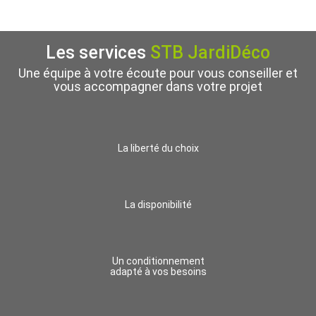
Les services
STB JardiDéco
Une équipe à votre écoute pour vous conseiller et
vous accompagner dans votre projet
La liberté du choix
La disponibilité
Un conditionnement
adapté à vos besoins