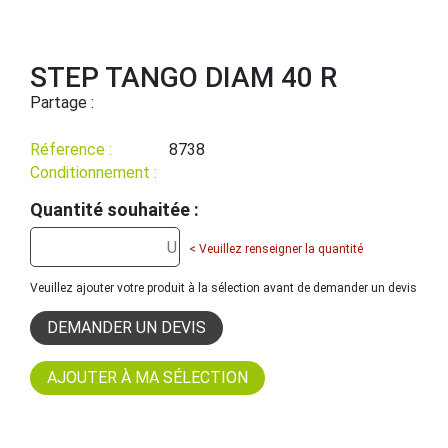
STEP TANGO DIAM 40 R
Partage :
Réference :
8738
Conditionnement :
Quantité souhaitée :
< Veuillez renseigner la quantité
Veuillez ajouter votre produit à la sélection avant de demander un devis
DEMANDER UN DEVIS