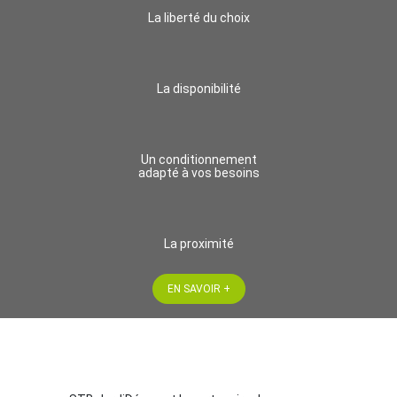
La liberté du choix
La disponibilité
Un conditionnement
adapté à vos besoins
La proximité
EN SAVOIR +