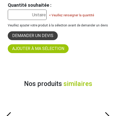
Quantité souhaitée :
< Veuillez renseigner la quantité
Veuillez ajouter votre produit à la sélection avant de demander un devis
DEMANDER UN DEVIS
Nos produits
similaires