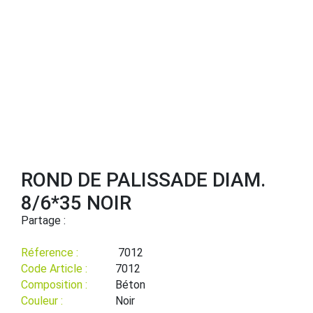
ROND DE PALISSADE DIAM.
8/6*35 NOIR
Partage :
Réference :
7012
Code Article :
7012
Composition :
Béton
Couleur :
Noir