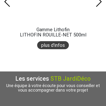
Gamme Lithofin
LITHOFIN ROUILLE-NET 500ml
plus d'infos
Les services
STB JardiDéco
Une équipe à votre écoute pour vous conseiller et
vous accompagner dans votre projet