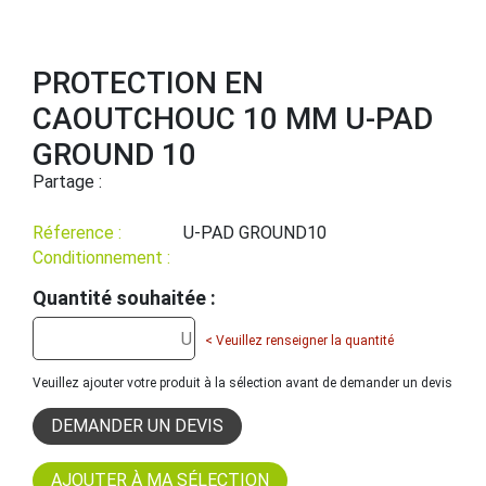
PROTECTION EN
CAOUTCHOUC 10 MM U-PAD
GROUND 10
Partage :
Réference :
U-PAD GROUND10
Conditionnement :
Quantité souhaitée :
< Veuillez renseigner la quantité
Veuillez ajouter votre produit à la sélection avant de demander un devis
DEMANDER UN DEVIS