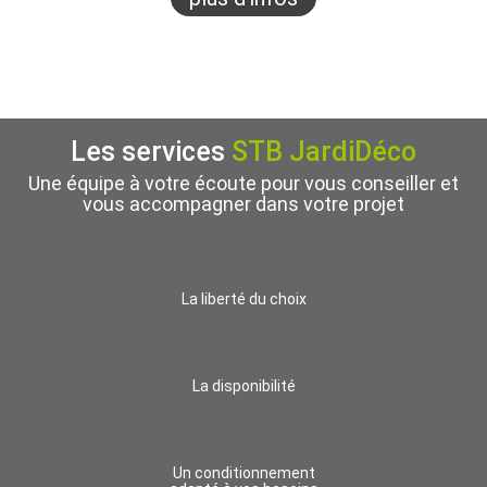
Les services
STB JardiDéco
Une équipe à votre écoute pour vous conseiller et
vous accompagner dans votre projet
La liberté du choix
La disponibilité
Un conditionnement