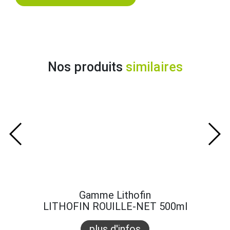
Nos produits
similaires
Gamme Lithofin
LITHOFIN ROUILLE-NET 500ml
plus d'infos