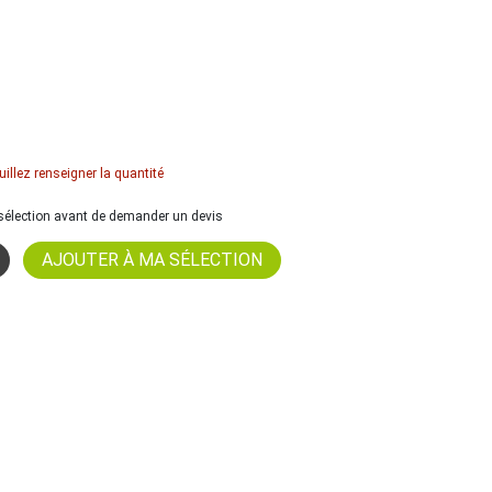
uillez renseigner la quantité
a sélection avant de demander un devis