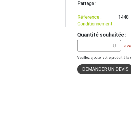
Partage :
Réference :
1448
Conditionnement :
Quantité souhaitée :
< Ve
Veuillez ajouter votre produit à l
DEMANDER UN DEVIS