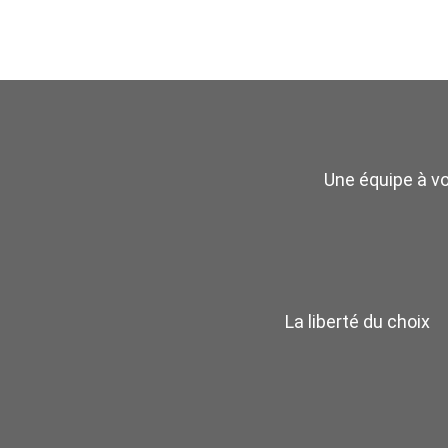
Une équipe à v
La liberté du choix