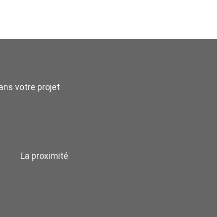
ns votre projet
La proximité