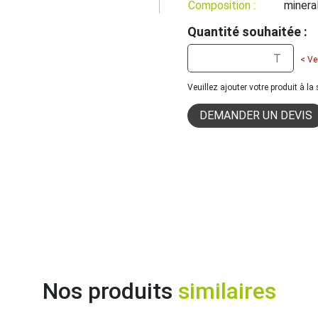
Composition :
minera
Quantité souhaitée :
< Ve
Veuillez ajouter votre produit à l
DEMANDER UN DEVIS
Nos produits
similaires