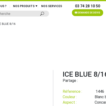
03 74 28 10 50
US ?
NOS PRODUITS
NOS SERVICES
DEMANDE DE DEVIS
E BLUE 8/16
ICE BLUE 8/1
Partage :
Réference :
1446
Couleur :
Blanc 
Aspect :
Conca