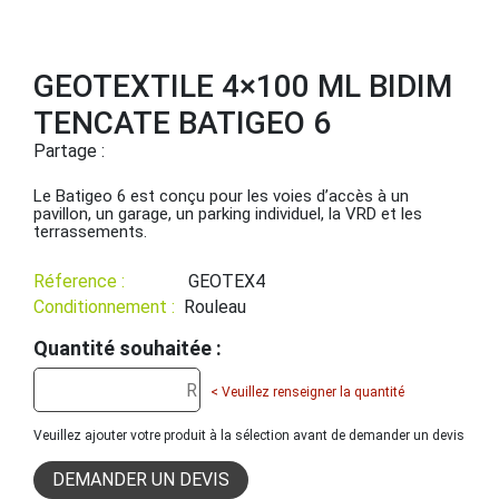
GEOTEXTILE 4×100 ML BIDIM
TENCATE BATIGEO 6
Partage :
Le Batigeo 6 est conçu pour les voies d’accès à un
pavillon, un garage, un parking individuel, la VRD et les
terrassements.
Réference :
GEOTEX4
Conditionnement :
Rouleau
Quantité souhaitée :
< Veuillez renseigner la quantité
Veuillez ajouter votre produit à la sélection avant de demander un devis
DEMANDER UN DEVIS