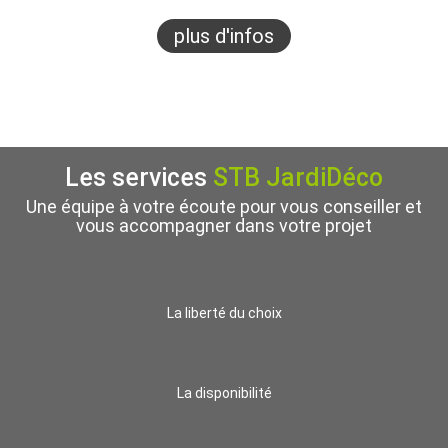
plus d'infos
Les services
STB JardiDéco
Une équipe à votre écoute pour vous conseiller et
vous accompagner dans votre projet
La liberté du choix
La disponibilité