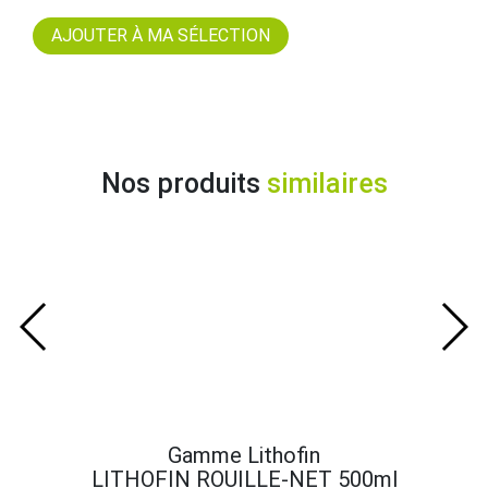
Nos produits
similaires
Gamme Lithofin
LITHOFIN ROUILLE-NET 500ml