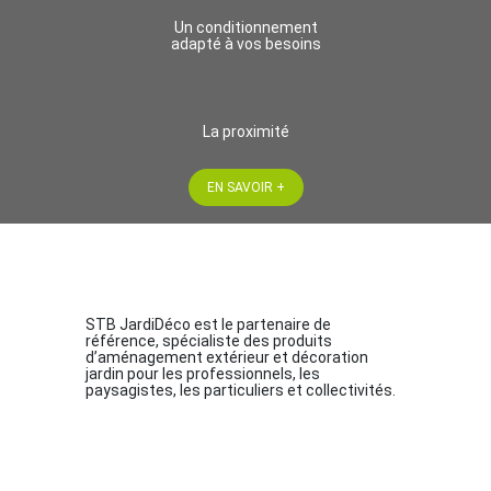
Un conditionnement
adapté à vos besoins
La proximité
EN SAVOIR +
STB JardiDéco est le partenaire de
référence, spécialiste des produits
d’aménagement extérieur et décoration
jardin pour les professionnels, les
paysagistes, les particuliers et collectivités.