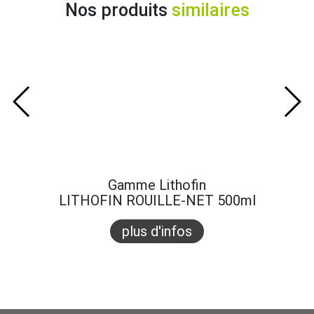
Nos produits
similaires
Gamme Lithofin
LITHOFIN ROUILLE-NET 500ml
plus d'infos