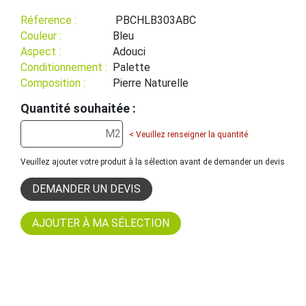
Réference :
PBCHLB303ABC
Couleur :
Bleu
Aspect :
Adouci
Conditionnement :
Palette
Composition :
Pierre Naturelle
Quantité souhaitée :
< Veuillez renseigner la quantité
Veuillez ajouter votre produit à la sélection avant de demander un devis
DEMANDER UN DEVIS