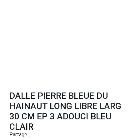
DALLE PIERRE BLEUE DU
HAINAUT LONG LIBRE LARG
30 CM EP 3 ADOUCI BLEU
CLAIR
Partage :