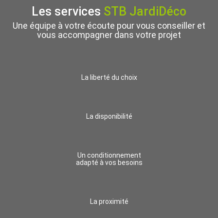
Les services
STB JardiDéco
Une équipe à votre écoute pour vous conseiller et
vous accompagner dans votre projet
La liberté du choix
La disponibilité
Un conditionnement
adapté à vos besoins
La proximité