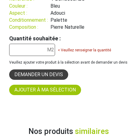
Couleur :
Bleu
Aspect :
Adouci
Conditionnement :
Palette
Composition :
Pierre Naturelle
Quantité souhaitée :
< Veuillez renseigner la quantité
Veuillez ajouter votre produit à la sélection avant de demander un devis
DEMANDER UN DEVIS
Nos produits
similaires