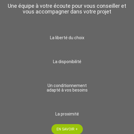
Une équipe à votre écoute pour vous conseiller et
vous accompagner dans votre projet
La liberté du choix
La disponibilité
Un conditionnement
adapté à vos besoins
La proximité
EN SAVOIR +