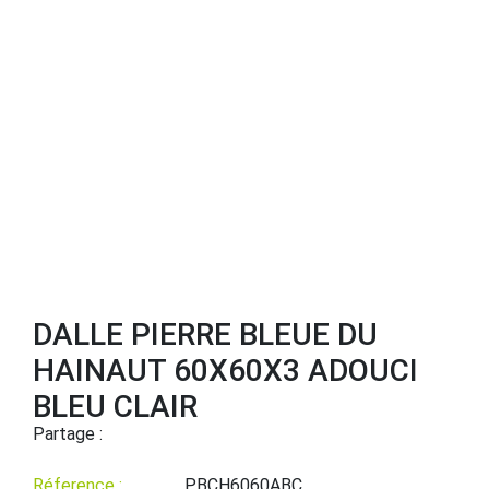
DALLE PIERRE BLEUE DU
HAINAUT 60X60X3 ADOUCI
BLEU CLAIR
Partage :
Réference :
PBCH6060ABC