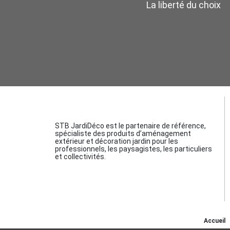
La liberté du choix
STB JardiDéco est le partenaire de référence,
spécialiste des produits d’aménagement
extérieur et décoration jardin pour les
professionnels, les paysagistes, les particuliers
et collectivités.
Accueil