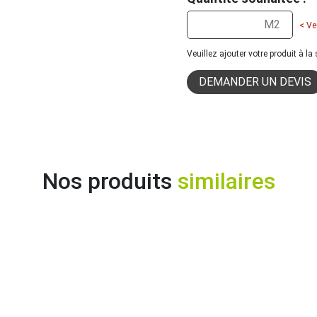
< Ve
Veuillez ajouter votre produit à l
DEMANDER UN DEVIS
Nos produits
similaires