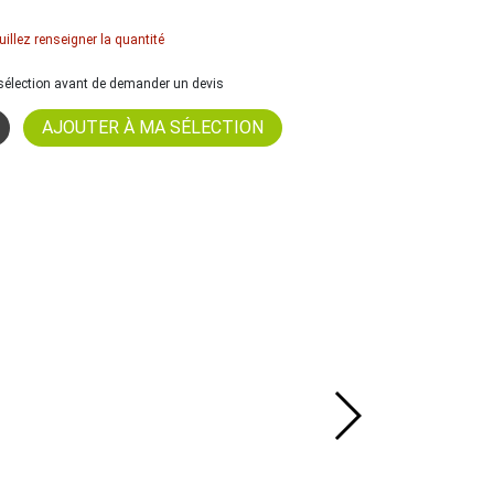
uillez renseigner la quantité
a sélection avant de demander un devis