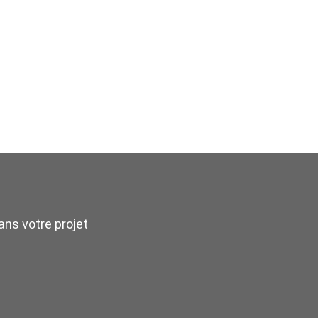
ns votre projet