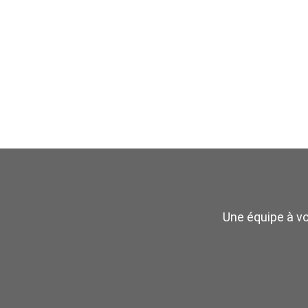
Une équipe à v