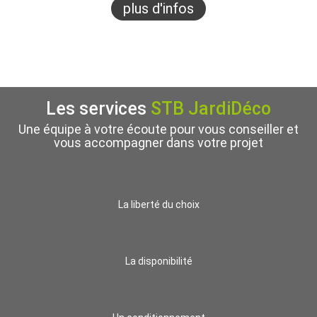
plus d'infos
Les services
STB JardiDéco
Une équipe à votre écoute pour vous conseiller et
vous accompagner dans votre projet
La liberté du choix
La disponibilité