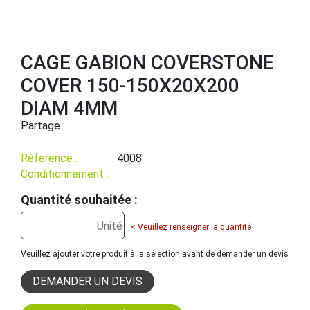
CAGE GABION COVERSTONE
COVER 150-150X20X200
DIAM 4MM
Partage :
Réference :
4008
Conditionnement :
Quantité souhaitée :
< Veuillez renseigner la quantité
Veuillez ajouter votre produit à la sélection avant de demander un devis
DEMANDER UN DEVIS