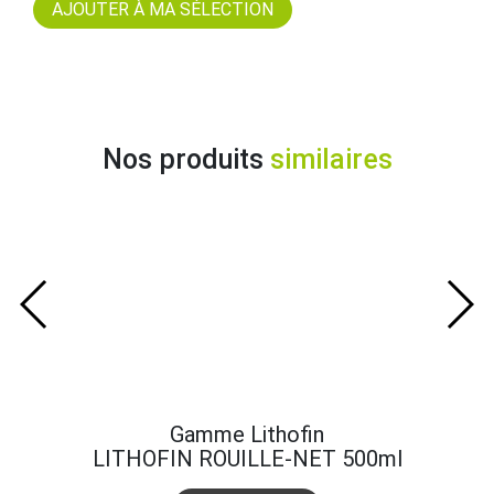
Nos produits
similaires
Gamme Lithofin
LITHOFIN ROUILLE-NET 500ml