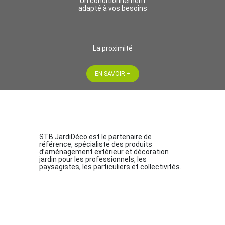
Un conditionnement
adapté à vos besoins
La proximité
EN SAVOIR +
STB JardiDéco est le partenaire de
référence, spécialiste des produits
d’aménagement extérieur et décoration
jardin pour les professionnels, les
paysagistes, les particuliers et collectivités.