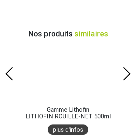
Nos produits
similaires
Gamme Lithofin
LITHOFIN ROUILLE-NET 500ml
plus d'infos