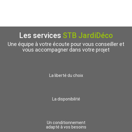
Les services
STB JardiDéco
Une équipe à votre écoute pour vous conseiller et
vous accompagner dans votre projet
La liberté du choix
La disponibilité
Un conditionnement
adapté à vos besoins