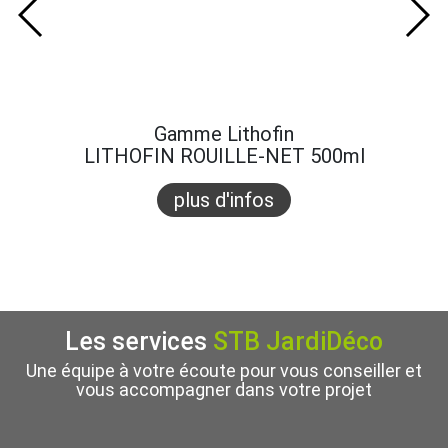
Gamme Lithofin
LITHOFIN ROUILLE-NET 500ml
plus d'infos
Les services
STB JardiDéco
Une équipe à votre écoute pour vous conseiller et
vous accompagner dans votre projet