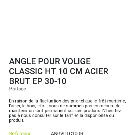
ANGLE POUR VOLIGE
CLASSIC HT 10 CM ACIER
BRUT EP 30-10
Partage :
En raison de la fluctuation des prix tel que le frêt maritime,
l'acier, le bois, etc..., nous ne sommes pas en mesure de
maintenir un tarif permanent sur ces produits. N'hésitez
pas à nous consulter sur le tarif et la disponibilité du
produit.
Réference :
ANGVOLC100B