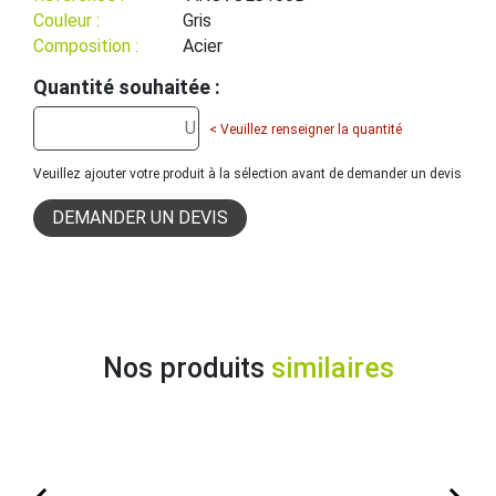
Couleur :
Gris
Composition :
Acier
Quantité souhaitée :
< Veuillez renseigner la quantité
Veuillez ajouter votre produit à la sélection avant de demander un devis
DEMANDER UN DEVIS
Nos produits
similaires