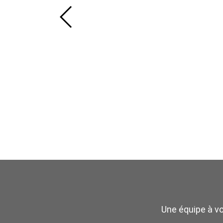
Une équipe à v