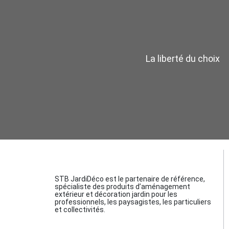
La liberté du choix
STB JardiDéco est le partenaire de référence,
spécialiste des produits d’aménagement
extérieur et décoration jardin pour les
professionnels, les paysagistes, les particuliers
et collectivités.