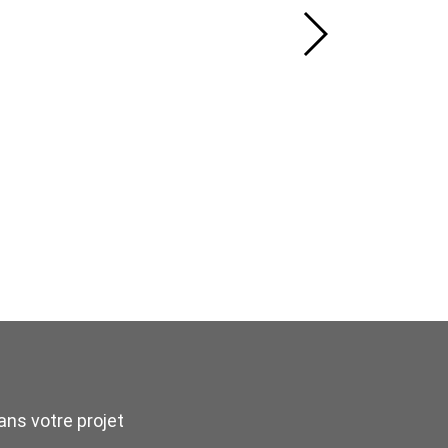
ns votre projet