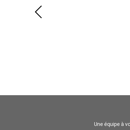
Une équipe à v