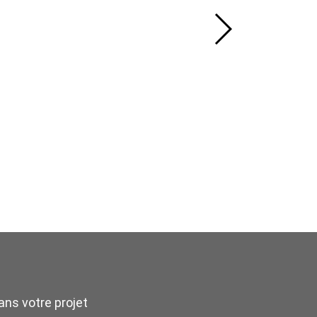
ns votre projet