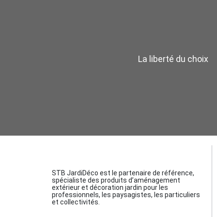
La liberté du choix
STB JardiDéco est le partenaire de référence,
spécialiste des produits d’aménagement
extérieur et décoration jardin pour les
professionnels, les paysagistes, les particuliers
et collectivités.